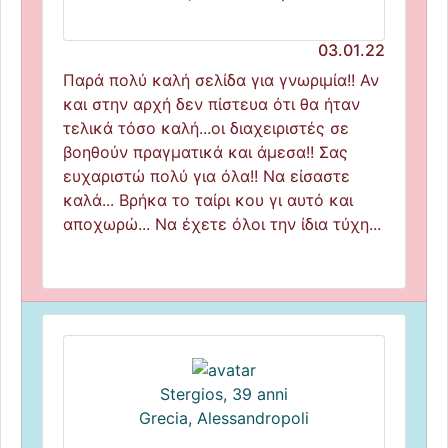
03.01.22
Παρά πολύ καλή σελίδα για γνωριμία!! Αν
και στην αρχή δεν πίστευα ότι θα ήταν
τελικά τόσο καλή...οι διαχειριστές σε
βοηθούν πραγματικά και άμεσα!! Σας
ευχαριστώ πολύ για όλα!! Να είσαστε
καλά... Βρήκα το ταίρι κου γι αυτό και
αποχωρώ... Να έχετε όλοι την ίδια τύχη...
Stergios, 39 anni
Grecia, Alessandropoli