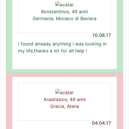
Konstantinos, 49 anni
Germania, Monaco di Baviera
10.08.17
i found already anything i was looking in
my life,thanks a lot for all help !
Anastasios, 49 anni
Grecia, Atene
04.04.17