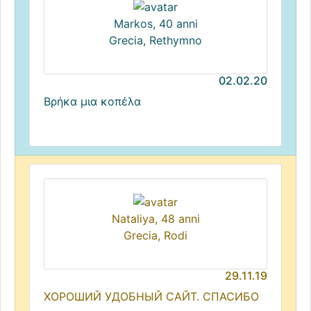
Markos, 40 anni
Grecia, Rethymno
02.02.20
Βρήκα μια κοπέλα
Nataliya, 48 anni
Grecia, Rodi
29.11.19
ХОРОШИЙ УДОБНЫЙ САЙТ. СПАСИБО