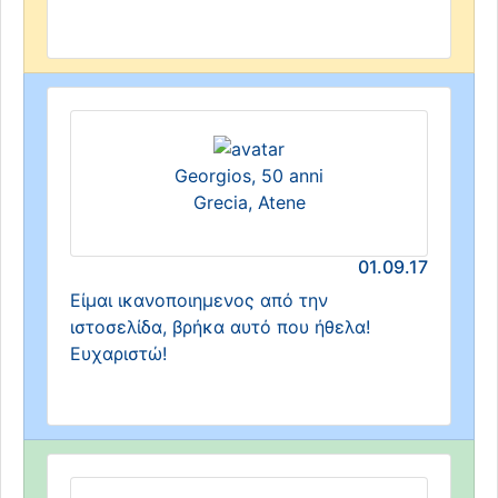
Georgios, 50 anni
Grecia, Atene
01.09.17
Είμαι ικανοποιημενος από την
ιστοσελίδα, βρήκα αυτό που ήθελα!
Ευχαριστώ!