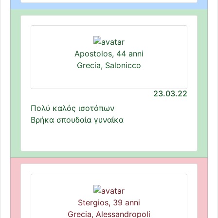
Apostolos, 44 anni
Grecia, Salonicco
23.03.22
Πολύ καλός ισοτόπων
Βρήκα σπουδαία γυναίκα
Stergios, 39 anni
Grecia, Alessandropoli