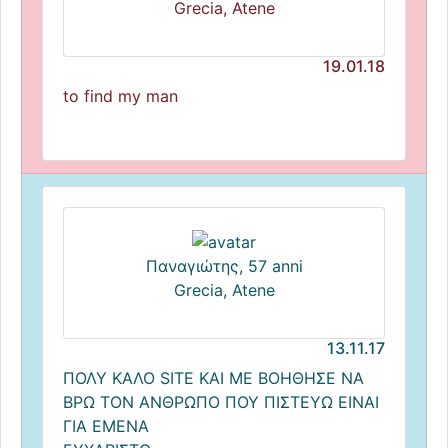
Grecia, Atene
19.01.18
to find my man
Παναγιώτης, 57 anni
Grecia, Atene
13.11.17
ΠΟΛΥ ΚΑΛΟ SITE ΚΑΙ ΜΕ ΒΟΗΘΗΣΕ ΝΑ
ΒΡΩ ΤΟΝ ΑΝΘΡΩΠΟ ΠΟΥ ΠΙΣΤΕΥΩ ΕΙΝΑΙ
ΓΙΑ ΕΜΕΝΑ