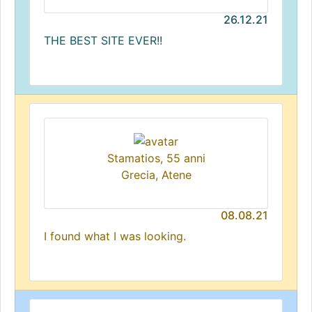
26.12.21
THE BEST SITE EVER!!
Stamatios, 55 anni
Grecia, Atene
08.08.21
I found what I was looking.