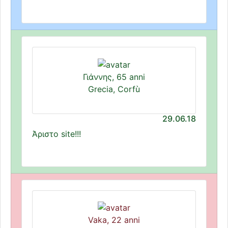
Γιάννης, 65 anni
Grecia, Corfù
29.06.18
Άριστο site!!!
Vaka, 22 anni