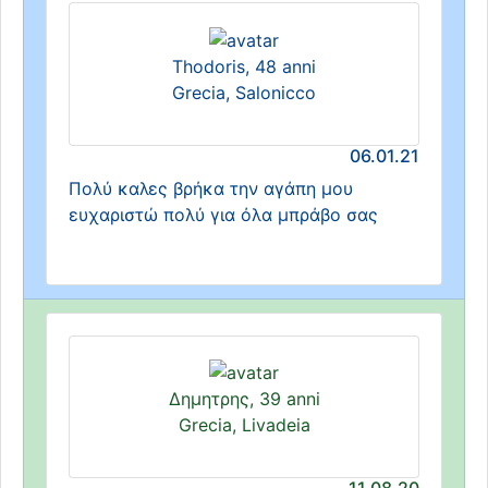
Thodoris, 48 anni
Grecia, Salonicco
06.01.21
Πολύ καλες βρήκα την αγάπη μου
ευχαριστώ πολύ για όλα μπράβο σας
Δημητρης, 39 anni
Grecia, Livadeia