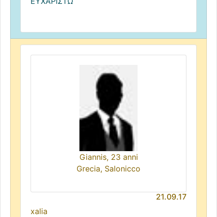
ΕΥΧΑΡΙΣΤΩ
Giannis, 23 anni
Grecia, Salonicco
21.09.17
xalia