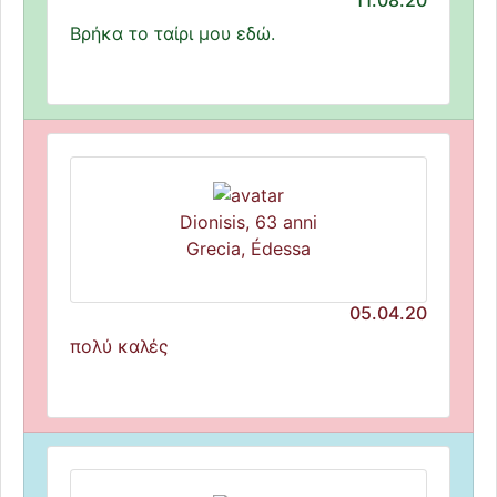
11.08.20
Βρήκα το ταίρι μου εδώ.
Dionisis, 63 anni
Grecia, Édessa
05.04.20
πολύ καλές