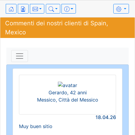
Commenti dei nostri clienti di Spain,
Mexico
Gerardo, 42 anni
Messico, Città del Messico
18.04.26
Muy buen sitio