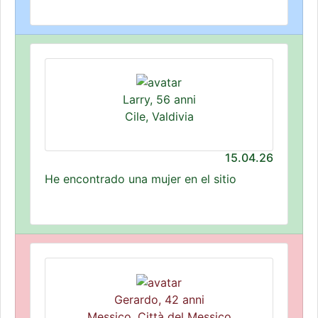
Larry, 56 anni
Cile, Valdivia
15.04.26
He encontrado una mujer en el sitio
Gerardo, 42 anni
Messico, Città del Messico