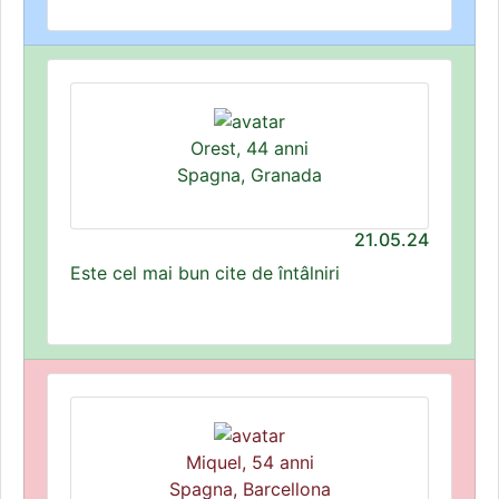
Orest, 44 anni
Spagna, Granada
21.05.24
Este cel mai bun cite de întâlniri
Miquel, 54 anni
Spagna, Barcellona