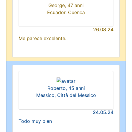
George, 47 anni
Ecuador, Cuenca
26.08.24
Me parece excelente.
Roberto, 45 anni
Messico, Città del Messico
24.05.24
Todo muy bien