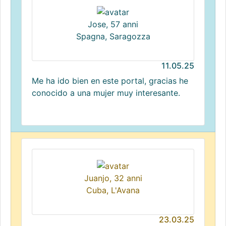
Jose, 57 anni
Spagna, Saragozza
11.05.25
Me ha ido bien en este portal, gracias he
conocido a una mujer muy interesante.
Juanjo, 32 anni
Cuba, L'Avana
23.03.25