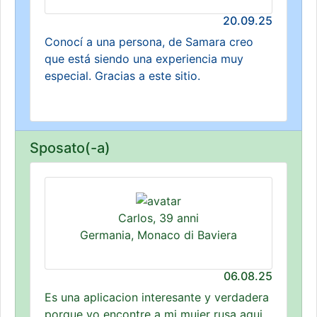
20.09.25
Conocí a una persona, de Samara creo
que está siendo una experiencia muy
especial. Gracias a este sitio.
Sposato(-a)
Carlos, 39 anni
Germania, Monaco di Baviera
06.08.25
Es una aplicacion interesante y verdadera
porque yo encontre a mi mujer rusa aqui,