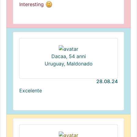
Interesting
Dacaa, 54 anni
Uruguay, Maldonado
28.08.24
Excelente