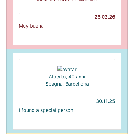
26.02.26
Muy buena
Alberto, 40 anni
Spagna, Barcellona
30.11.25
I found a special person