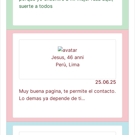
suerte a todos
Jesus, 46 anni
Perù, Lima
25.06.25
Muy buena pagina, te permite el contacto.
Lo demas ya depende de ti...