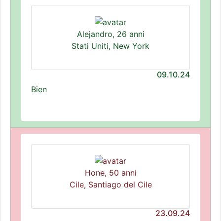
Alejandro, 26 anni
Stati Uniti, New York
09.10.24
Bien
Hone, 50 anni
Cile, Santiago del Cile
23.09.24