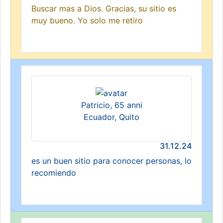
Buscar mas a Dios. Gracias, su sitio es
muy bueno. Yo solo me retiro
Patricio, 65 anni
Ecuador, Quito
31.12.24
es un buen sitio para conocer personas, lo
recomiendo