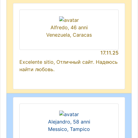
Alfredo, 46 anni
Venezuela, Caracas
17.11.25
Excelente sitio, Отличный сайт. Надеюсь
найти любовь.
Alejandro, 58 anni
Messico, Tampico