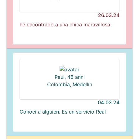
26.03.24
he encontrado a una chica maravillosa
Paul, 48 anni
Colombia, Medellín
04.03.24
Conoci a alguien. Es un servicio Real